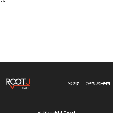
답변
이용약관
개인정보취급방침
회사명 : 주식회사 루트제이