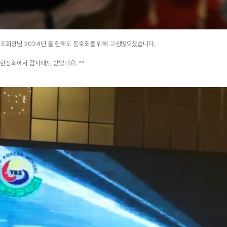
조회장님 2024년 올 한해도 동호회를 위해 고생많으셨습니다.
한상회에서 감사패도 받았네요. ^^