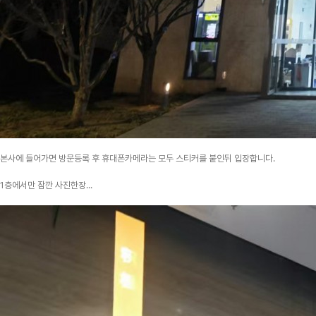
본사에 들어가면 방문등록 후 휴대폰카메라는 모두 스티커를 붙인뒤 입장합니다.
1층에서만 잠깐 사진한장...