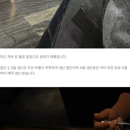
최근 계속 된 출장 일정으로 상태가 메롱입니다.
일단 2,3월 생산은 주요 부품이 부족하여 생산 중단이며 4월 생산분은 이미 마감 완료 5월
부터 예약 생산 받습니다.