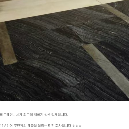
비트메인... 세계 최고의 채굴기 생산 업체입니다.
11년만에 조단위의 매출을 올리는 미친 회사입니다 ㅎㅎㅎ