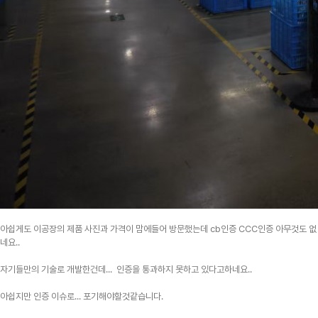
아쉽게도 이공장의 제품 사진과 가격이 맘에들어 방문했는데 cb인증 CCC인증 아무것도 없
네요..
자기들만의 기술로 개발한건데... 인증을 통과하지 못하고 있다고하네요..
아쉽지만 인증 이슈로... 포기해야할것같습니다.